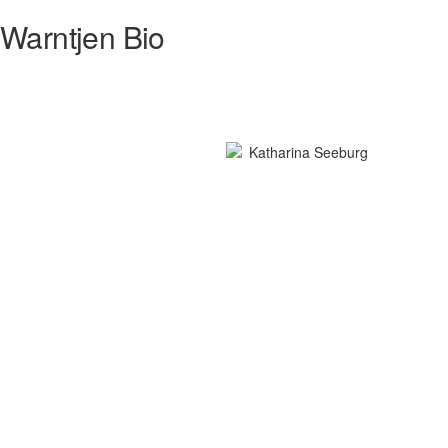
Warntjen Bio