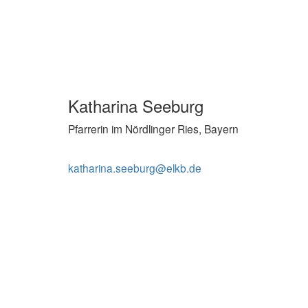
Katharina Seeburg
Pfarrerin im Nördlinger Ries, Bayern
katharina.seeburg@elkb.de