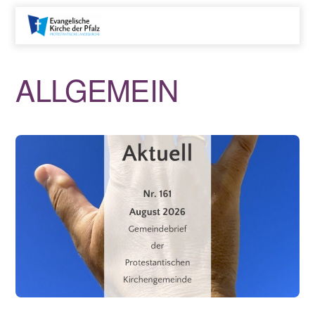
ALLGEMEIN