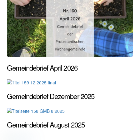
Gemeindebrief April 2026
Gemeindebrief Dezember 2025
Gemeindebrief August 2025