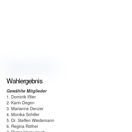
Wahlergebnis
Gewählte Mitglieder
1. Dominik Ißler
2. Karin Degen
3. Marianne Denzer
4. Monika Schiller
5. Dr. Steffen Wiedemann
6. Regina Röther