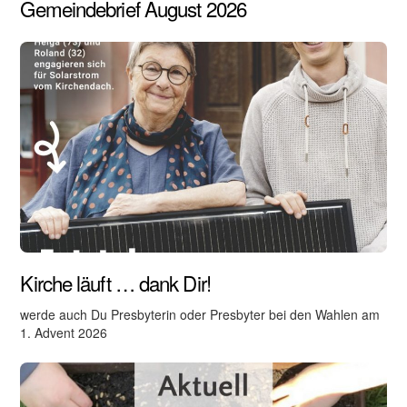
Gemeindebrief August 2026
Kirche läuft … dank Dir!
werde auch Du Presbyterin oder Presbyter bei den Wahlen am
1. Advent 2026