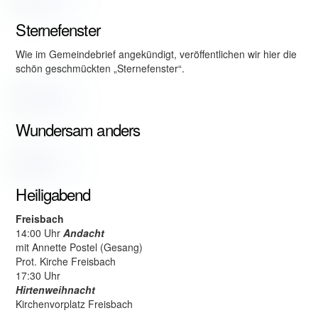
Sternefenster
Wie im Gemeindebrief angekündigt, veröffentlichen wir hier die
schön geschmückten „Sternefenster“.
Wundersam anders
Heiligabend
Freisbach
14:00 Uhr
Andacht
mit Annette Postel (Gesang)
Prot. Kirche Freisbach
17:30 Uhr
Hirtenweihnacht
Kirchenvorplatz Freisbach