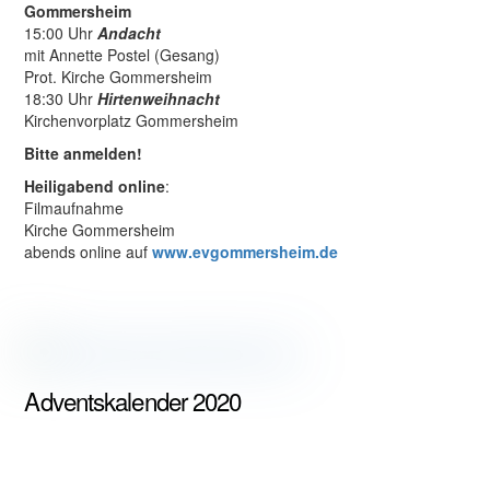
Gommersheim
15:00 Uhr
Andacht
mit Annette Postel (Gesang)
Prot. Kirche Gommersheim
18:30 Uhr
Hirtenweihnacht
Kirchenvorplatz Gommersheim
Bitte anmelden!
Heiligabend online
:
Filmaufnahme
Kirche Gommersheim
abends online auf
www.evgommersheim.de
Adventskalender 2020