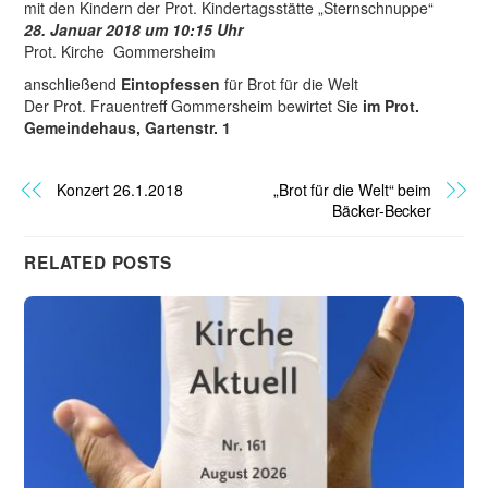
mit den Kindern der Prot. Kindertagsstätte „Sternschnuppe“
28. Januar 2018 um 10:15 Uhr
Prot. Kirche Gommersheim
anschließend
Eintopfessen
für Brot für die Welt
Der Prot. Frauentreff Gommersheim bewirtet Sie
im
Prot.
Gemeindehaus, Gartenstr. 1
Konzert 26.1.2018
„Brot für die Welt“ beim
Bäcker-Becker
RELATED POSTS