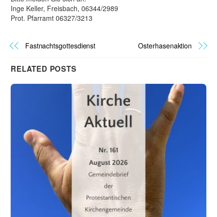
Inge Keller, Freisbach, 06344/2989
Prot. Pfarramt 06327/3213
Fastnachtsgottesdienst
Osterhasenaktion
RELATED POSTS