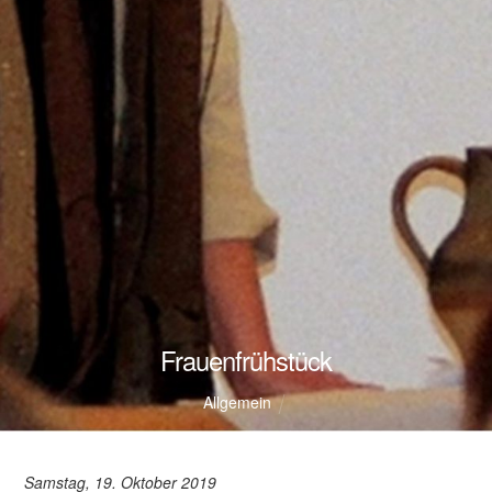
Frauenfrühstück
Allgemein
Samstag, 19. Oktober 2019