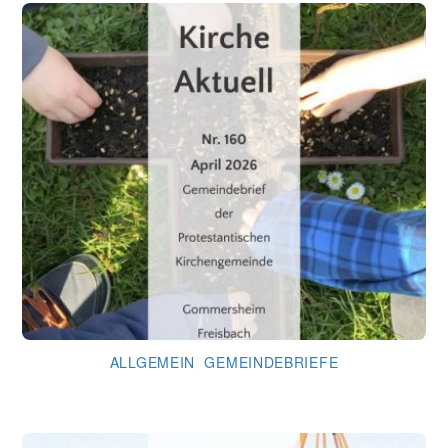
ALLGEMEIN
,
GEMEINDEBRIEFE
Gemeindebrief April 2026