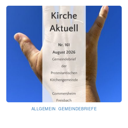
ALLGEMEIN
,
GEMEINDEBRIEFE
Gemeindebrief August 2026