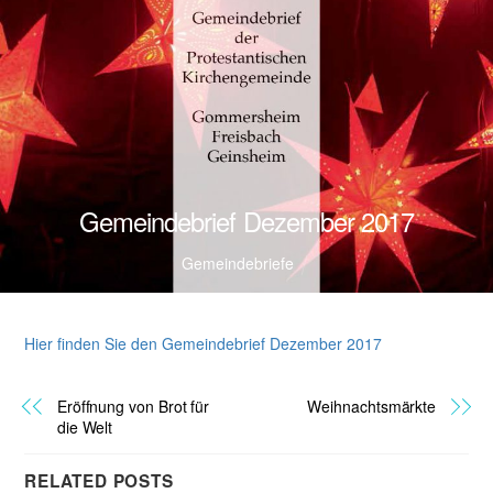
Gemeindebrief Dezember 2017
Gemeindebriefe
Hier finden Sie den Gemeindebrief Dezember 2017
Eröffnung von Brot für
Weihnachtsmärkte
die Welt
RELATED POSTS