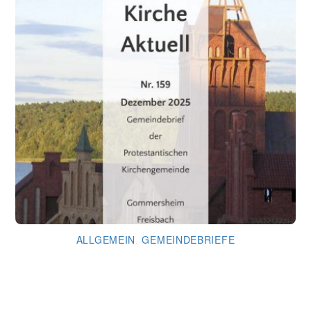
ALLGEMEIN
,
GEMEINDEBRIEFE
Gemeindebrief Dezember 2025