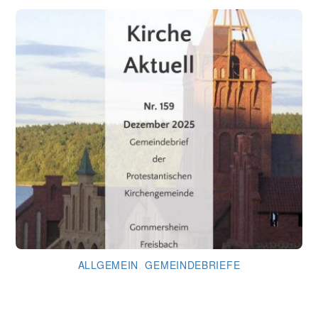
ALLGEMEIN
,
GEMEINDEBRIEFE
Gemeindebrief Dezember 2025