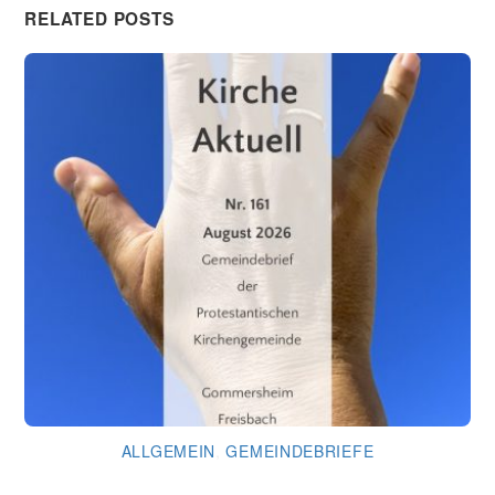
RELATED POSTS
ALLGEMEIN
,
GEMEINDEBRIEFE
Gemeindebrief August 2026