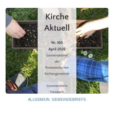
ALLGEMEIN
,
GEMEINDEBRIEFE
Gemeindebrief April 2026