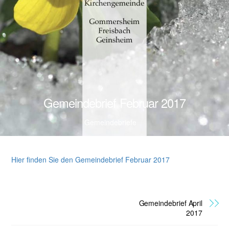
Gemeindebrief Februar 2017
Gemeindebriefe
Hier finden Sie den Gemeindebrief Februar 2017
Gemeindebrief April
2017