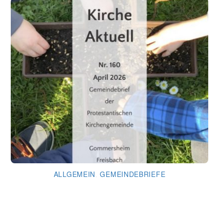
ALLGEMEIN
,
GEMEINDEBRIEFE
Gemeindebrief April 2026