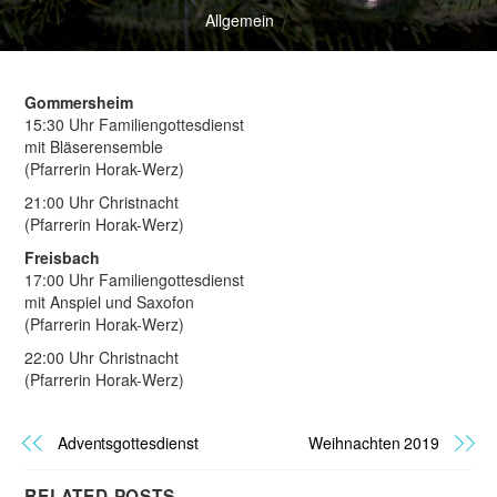
Allgemein
Gommersheim
15:30 Uhr Familiengottesdienst
mit Bläserensemble
(Pfarrerin Horak-Werz)
21:00 Uhr Christnacht
(Pfarrerin Horak-Werz)
Freisbach
17:00 Uhr Familiengottesdienst
mit Anspiel und Saxofon
(Pfarrerin Horak-Werz)
22:00 Uhr Christnacht
(Pfarrerin Horak-Werz)
Adventsgottesdienst
Weihnachten 2019
RELATED POSTS