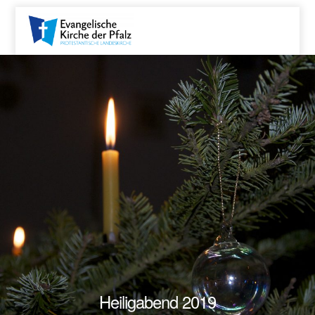
Heiligabend 2019