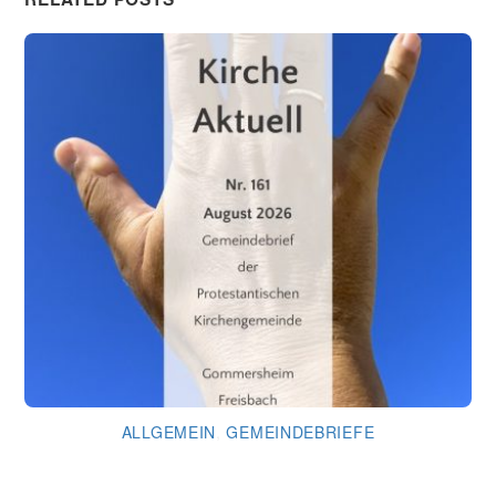
ALLGEMEIN
,
GEMEINDEBRIEFE
Gemeindebrief August 2026