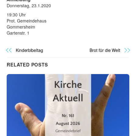
Donnerstag, 23.1.2020
19:30 Uhr
Prot. Gemeindehaus
Gommersheim
Gartenstr. 1
Kinderbibeltag
Brot für die Welt
RELATED POSTS