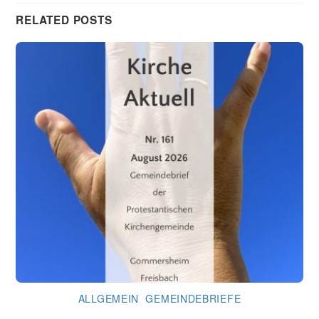
RELATED POSTS
ALLGEMEIN
,
GEMEINDEBRIEFE