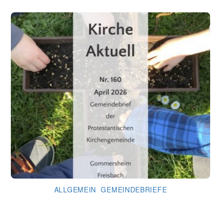
ALLGEMEIN
,
GEMEINDEBRIEFE
Gemeindebrief April 2026