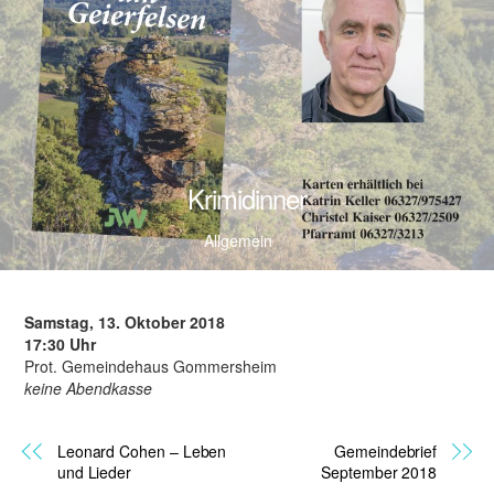
Krimidinner
Allgemein
Samstag, 13. Oktober 2018
17:30 Uhr
Prot. Gemeindehaus Gommersheim
keine Abendkasse
Leonard Cohen – Leben
Gemeindebrief
und Lieder
September 2018