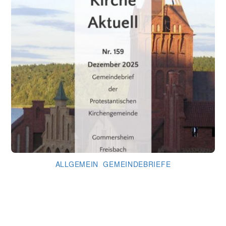
ALLGEMEIN
,
GEMEINDEBRIEFE
Gemeindebrief Dezember 2025