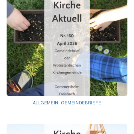
ALLGEMEIN
,
GEMEINDEBRIEFE
Gemeindebrief April 2026