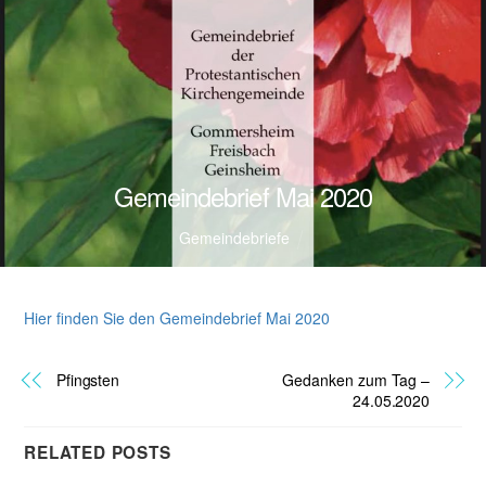
Gemeindebrief Mai 2020
Gemeindebriefe
Hier finden Sie den Gemeindebrief Mai 2020
Pfingsten
Gedanken zum Tag –
24.05.2020
RELATED POSTS