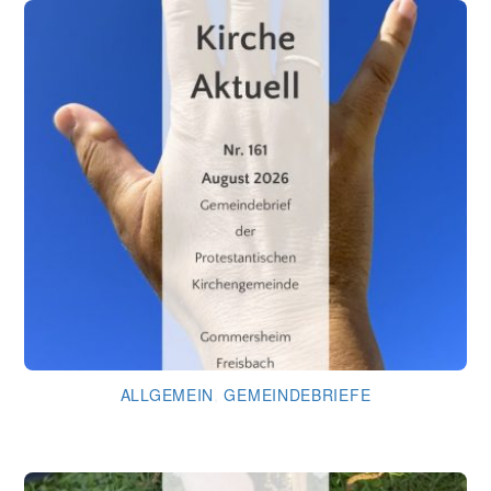
ALLGEMEIN
,
GEMEINDEBRIEFE
Gemeindebrief August 2026