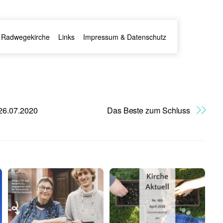
Radwegekirche
Links
Impressum & Datenschutz
26.07.2020
Das Beste zum Schluss