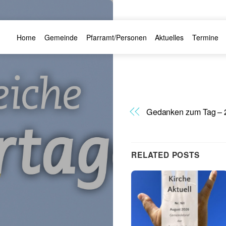
Home
Gemeinde
Pfarramt/Personen
Aktuelles
Termine
Gedanken zum Tag – 
RELATED POSTS