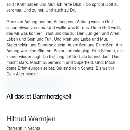
sollst Kraft haben und Mut. Ich rette Dich.« So spricht Gott zu
Jeremia. Und zu mir. Und auch zu Dir.
Ganz am Anfang und am Anfang vom Anfang wusste Gott
schon etwas von uns. Und wollte was für uns. Denn Gott weiß,
das wir was können.Traut uns das zu. Den Jun-gen und Alten:
Leben und Sein und Tun. Und Kraft und Liebe und Mut.
Superheldin und Superheld sein. Ausreißen und Einreißen. Am
Anfang war eine Stimme. Bevor Jeremia ging. Eine Stimme, die
immer wieder sagt: Du bist jung, ja! Und „du kannst das“. Das
macht stark. Macht Superheldin und Superheld. Und: Mach
deine Erfah-rungen selbst. Sie sind dein Schatz. Bis weit in
Dein Alter hinein!
All das ist Barmherzigkeit
Hiltrud Warntjen
Pfarrerin in Vechta