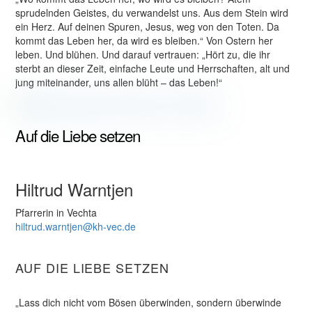
sprudelnden Geistes, du verwandelst uns. Aus dem Stein wird
ein Herz. Auf deinen Spuren, Jesus, weg von den Toten. Da
kommt das Leben her, da wird es bleiben.“ Von Ostern her
leben. Und blühen. Und darauf vertrauen: „Hört zu, die ihr
sterbt an dieser Zeit, einfache Leute und Herrschaften, alt und
jung miteinander, uns allen blüht – das Leben!“
Auf die Liebe setzen
Hiltrud Warntjen
Pfarrerin in Vechta
hiltrud.warntjen@kh-vec.de
AUF DIE LIEBE SETZEN
„Lass dich nicht vom Bösen überwinden, sondern überwinde