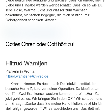
Liebe und Hingabe werden wertgeschätzt. Dass ich so wie Du,
liebe Rose, Wärme, Licht und Wasser zum Wachsen
bekommst, Menschen begegne, die mich stützen, mir
Geborgenheit schenken. Amen.“
Gottes Ohren oder Gott hört zu!
Hiltrud Warntjen
Pfarrerin in Vechta
hiltrud.warntjen@kh-vec.de
Im Krankenzimmer. Es riecht nach Desinfektionsmittel. Ich
besuche Herrn Z, kurz vor seiner Operation. Da klopft es an
der Tür. Zwei Krankenschwestern kommen herein. „Herr Z.,
jetzt geht es los. Wir bringen Sie in den OP!“ Wir schauen uns
an. Er sagt: „Danke dass Sie meine Hand hielten. Jetzt bin ich
viel ruhiger geworden.“ Wir verabschieden uns. Das Bett mit