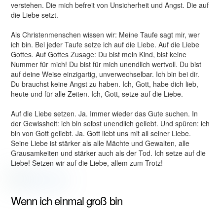
verstehen. Die mich befreit von Unsicherheit und Angst. Die auf
die Liebe setzt.
Als Christenmenschen wissen wir: Meine Taufe sagt mir, wer
ich bin. Bei jeder Taufe setze ich auf die Liebe. Auf die Liebe
Gottes. Auf Gottes Zusage: Du bist mein Kind, bist keine
Nummer für mich! Du bist für mich unendlich wertvoll. Du bist
auf deine Weise einzigartig, unverwechselbar. Ich bin bei dir.
Du brauchst keine Angst zu haben. Ich, Gott, habe dich lieb,
heute und für alle Zeiten. Ich, Gott, setze auf die Liebe.
Auf die Liebe setzen. Ja. Immer wieder das Gute suchen. In
der Gewissheit: ich bin selbst unendlich geliebt. Und spüren: ich
bin von Gott geliebt. Ja. Gott liebt uns mit all seiner Liebe.
Seine Liebe ist stärker als alle Mächte und Gewalten, alle
Grausamkeiten und stärker auch als der Tod. Ich setze auf die
Liebe! Setzen wir auf die Liebe, allem zum Trotz!
Wenn ich einmal groß bin